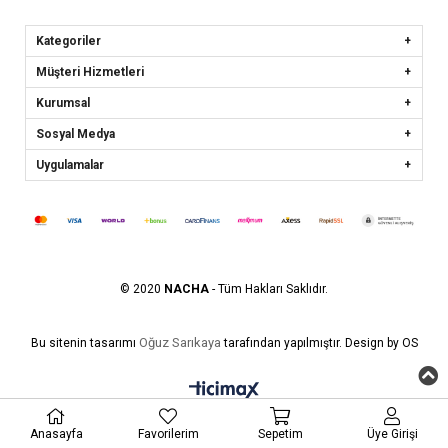
Kategoriler
Müşteri Hizmetleri
Kurumsal
Sosyal Medya
Uygulamalar
© 2020
NACHA
- Tüm Hakları Saklıdır.
Oğuz Sarıkaya
Bu sitenin tasarımı
tarafından yapılmıştır. Design by OS
Anasayfa
Favorilerim
Sepetim
Üye Girişi