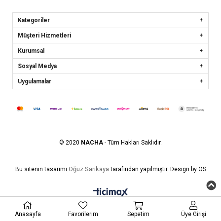
Kategoriler
Müşteri Hizmetleri
Kurumsal
Sosyal Medya
Uygulamalar
© 2020
NACHA
- Tüm Hakları Saklıdır.
Oğuz Sarıkaya
Bu sitenin tasarımı
tarafından yapılmıştır. Design by OS
Anasayfa
Favorilerim
Sepetim
Üye Girişi