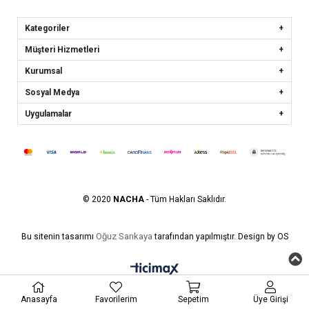
Kategoriler
Müşteri Hizmetleri
Kurumsal
Sosyal Medya
Uygulamalar
© 2020
NACHA
- Tüm Hakları Saklıdır.
Oğuz Sarıkaya
Bu sitenin tasarımı
tarafından yapılmıştır. Design by OS
Anasayfa
Favorilerim
Sepetim
Üye Girişi