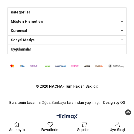
Kategoriler
Müşteri Hizmetleri
Kurumsal
Sosyal Medya
Uygulamalar
© 2020
NACHA
- Tüm Hakları Saklıdır.
Oğuz Sarıkaya
Bu sitenin tasarımı
tarafından yapılmıştır. Design by OS
Anasayfa
Favorilerim
Sepetim
Üye Girişi