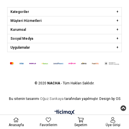
Kategoriler
Müşteri Hizmetleri
Kurumsal
Sosyal Medya
Uygulamalar
© 2020
NACHA
- Tüm Hakları Saklıdır.
Oğuz Sarıkaya
Bu sitenin tasarımı
tarafından yapılmıştır. Design by OS
Anasayfa
Favorilerim
Sepetim
Üye Girişi