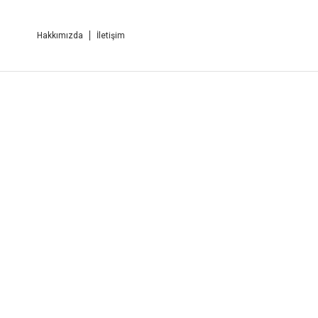
Hakkımızda
İletişim