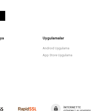
ya
Uygulamalar
Android Uygulama
App Store Uygulama