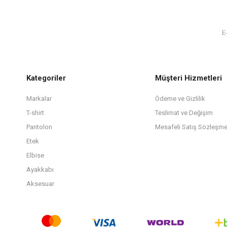
Kategoriler
Müşteri Hizmetleri
Markalar
Ödeme ve Gizlilik
T-shirt
Teslimat ve Değişim
Pantolon
Mesafeli Satış Sözleşme
Etek
Elbise
Ayakkabı
Aksesuar