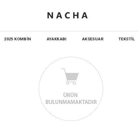
2025 KOMBİN
AYAKKABI
AKSESUAR
TEKSTİL