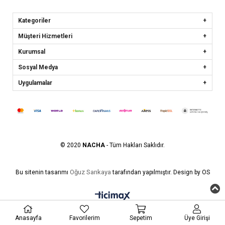
Kategoriler
Müşteri Hizmetleri
Kurumsal
Sosyal Medya
Uygulamalar
© 2020
NACHA
- Tüm Hakları Saklıdır.
Oğuz Sarıkaya
Bu sitenin tasarımı
tarafından yapılmıştır. Design by OS
Anasayfa
Favorilerim
Sepetim
Üye Girişi