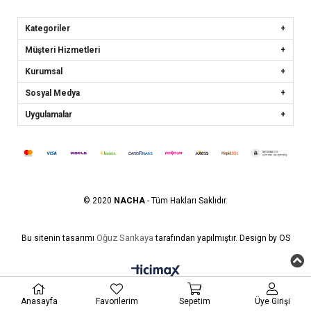
Kategoriler
Müşteri Hizmetleri
Kurumsal
Sosyal Medya
Uygulamalar
© 2020
NACHA
- Tüm Hakları Saklıdır.
Oğuz Sarıkaya
Bu sitenin tasarımı
tarafından yapılmıştır. Design by OS
Anasayfa
Favorilerim
Sepetim
Üye Girişi