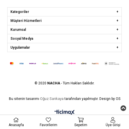
Kategoriler
Müşteri Hizmetleri
Kurumsal
Sosyal Medya
Uygulamalar
© 2020
NACHA
- Tüm Hakları Saklıdır.
Oğuz Sarıkaya
Bu sitenin tasarımı
tarafından yapılmıştır. Design by OS
Anasayfa
Favorilerim
Sepetim
Üye Girişi