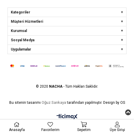
Kategoriler
Müşteri Hizmetleri
Kurumsal
Sosyal Medya
Uygulamalar
© 2020
NACHA
- Tüm Hakları Saklıdır.
Oğuz Sarıkaya
Bu sitenin tasarımı
tarafından yapılmıştır. Design by OS
Anasayfa
Favorilerim
Sepetim
Üye Girişi