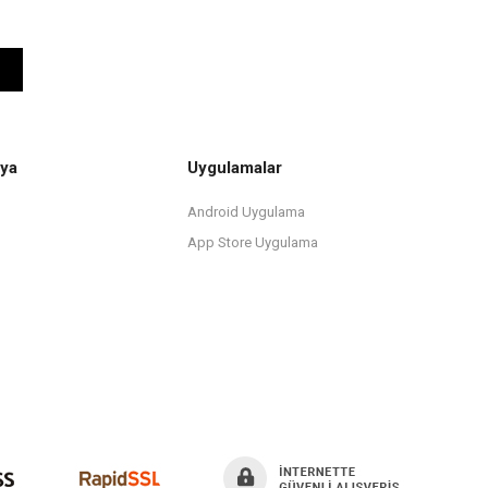
ya
Uygulamalar
Android Uygulama
App Store Uygulama