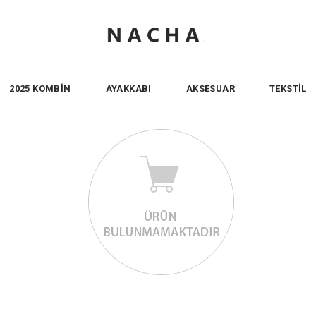
2025 KOMBİN
AYAKKABI
AKSESUAR
TEKSTİL