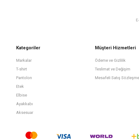
Kategoriler
Müşteri Hizmetleri
Markalar
Ödeme ve Gizlilik
T-shirt
Teslimat ve Değişim
Pantolon
Mesafeli Satış Sözleşme
Etek
Elbise
Ayakkabı
Aksesuar