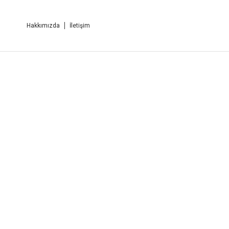
Hakkımızda
İletişim