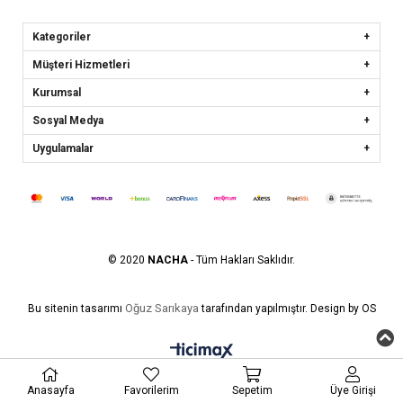
Kategoriler
Müşteri Hizmetleri
Kurumsal
Sosyal Medya
Uygulamalar
© 2020
NACHA
- Tüm Hakları Saklıdır.
Oğuz Sarıkaya
Bu sitenin tasarımı
tarafından yapılmıştır. Design by OS
Anasayfa
Favorilerim
Sepetim
Üye Girişi