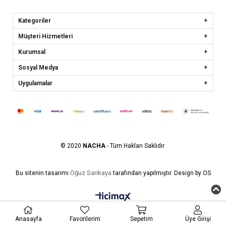
Kategoriler
Müşteri Hizmetleri
Kurumsal
Sosyal Medya
Uygulamalar
© 2020
NACHA
- Tüm Hakları Saklıdır.
Oğuz Sarıkaya
Bu sitenin tasarımı
tarafından yapılmıştır. Design by OS
Anasayfa
Favorilerim
Sepetim
Üye Girişi