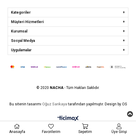
Kategoriler
Müşteri Hizmetleri
Kurumsal
Sosyal Medya
Uygulamalar
© 2020
NACHA
- Tüm Hakları Saklıdır.
Oğuz Sarıkaya
Bu sitenin tasarımı
tarafından yapılmıştır. Design by OS
Anasayfa
Favorilerim
Sepetim
Üye Girişi