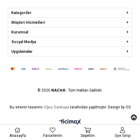
Kategoriler
Müşteri Hizmetleri
Kurumsal
Sosyal Medya
Uygulamalar
© 2020
NACHA
- Tüm Hakları Saklıdır.
Oğuz Sarıkaya
Bu sitenin tasarımı
tarafından yapılmıştır. Design by OS
Anasayfa
Favorilerim
Sepetim
Üye Girişi