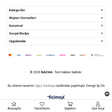
Kategoriler
Müşteri Hizmetleri
Kurumsal
Sosyal Medya
Uygulamalar
© 2020
NACHA
- Tüm Hakları Saklıdır.
Oğuz Sarıkaya
Bu sitenin tasarımı
tarafından yapılmıştır. Design by OS
Anasayfa
Favorilerim
Sepetim
Üye Girişi