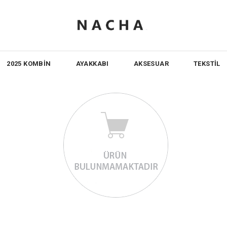
2025 KOMBİN
AYAKKABI
AKSESUAR
TEKSTİL