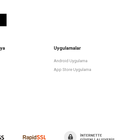
ya
Uygulamalar
Android Uygulama
App Store Uygulama