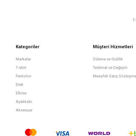
Kategoriler
Müşteri Hizmetleri
Markalar
Ödeme ve Gizlilik
T-shirt
Teslimat ve Değişim
Pantolon
Mesafeli Satış Sözleşme
Etek
Elbise
Ayakkabı
Aksesuar