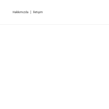
Hakkımızda
İletişim