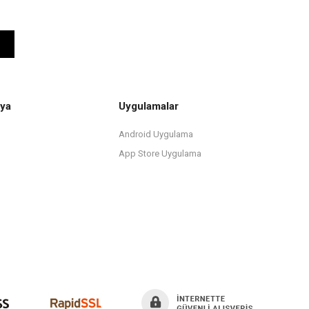
ya
Uygulamalar
Android Uygulama
App Store Uygulama