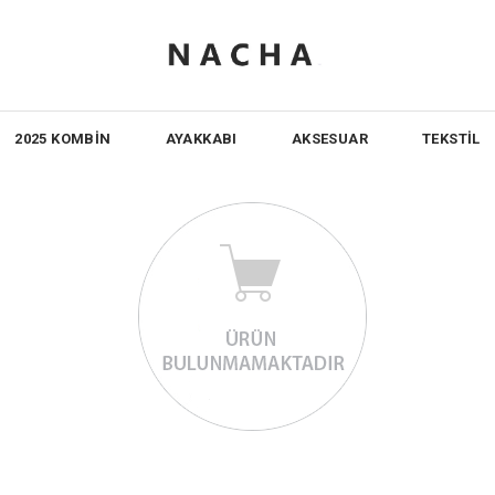
2025 KOMBİN
AYAKKABI
AKSESUAR
TEKSTİL