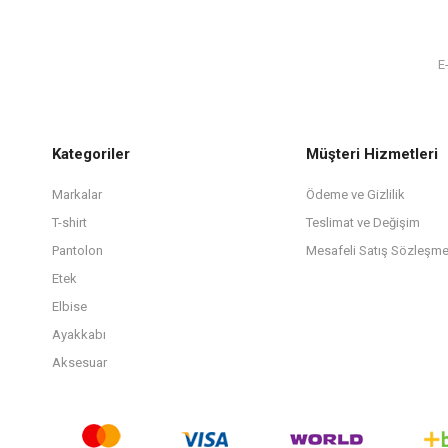
Kategoriler
Müşteri Hizmetleri
Markalar
Ödeme ve Gizlilik
T-shirt
Teslimat ve Değişim
Pantolon
Mesafeli Satış Sözleşme
Etek
Elbise
Ayakkabı
Aksesuar