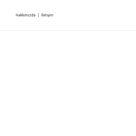
Hakkımızda
İletişim