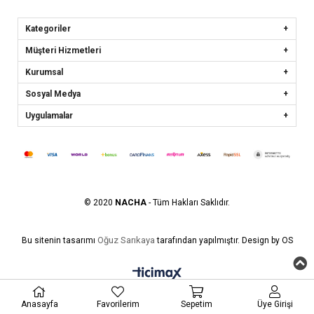
Kategoriler
Müşteri Hizmetleri
Kurumsal
Sosyal Medya
Uygulamalar
© 2020
NACHA
- Tüm Hakları Saklıdır.
Oğuz Sarıkaya
Bu sitenin tasarımı
tarafından yapılmıştır. Design by OS
Anasayfa
Favorilerim
Sepetim
Üye Girişi