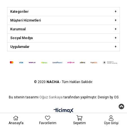
Kategoriler
Müşteri Hizmetleri
Kurumsal
Sosyal Medya
Uygulamalar
© 2020
NACHA
- Tüm Hakları Saklıdır.
Oğuz Sarıkaya
Bu sitenin tasarımı
tarafından yapılmıştır. Design by OS
Anasayfa
Favorilerim
Sepetim
Üye Girişi