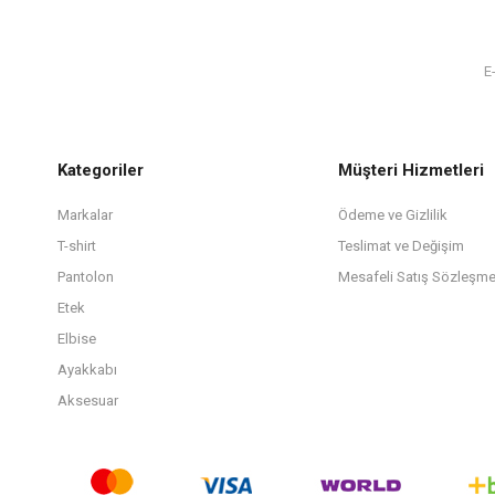
Kategoriler
Müşteri Hizmetleri
Markalar
Ödeme ve Gizlilik
T-shirt
Teslimat ve Değişim
Pantolon
Mesafeli Satış Sözleşme
Etek
Elbise
Ayakkabı
Aksesuar