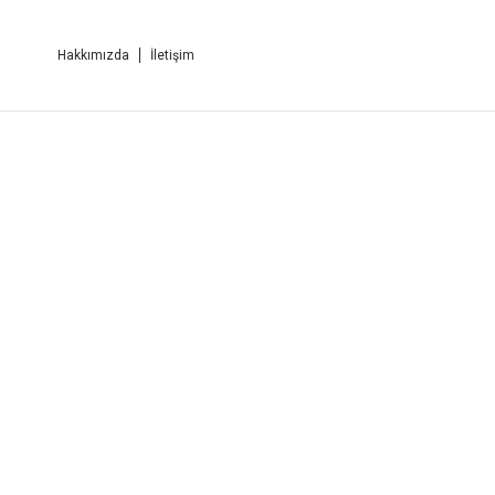
Hakkımızda
İletişim