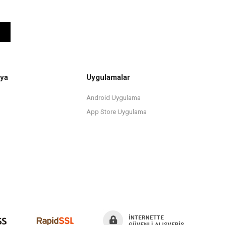
ya
Uygulamalar
Android Uygulama
App Store Uygulama