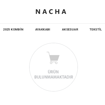
2025 KOMBİN
AYAKKABI
AKSESUAR
TEKSTİL