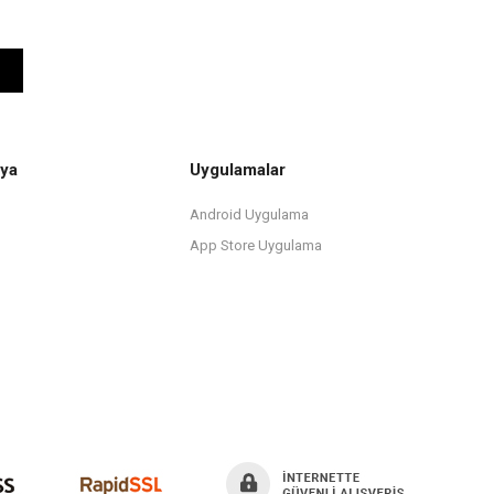
ya
Uygulamalar
Android Uygulama
App Store Uygulama