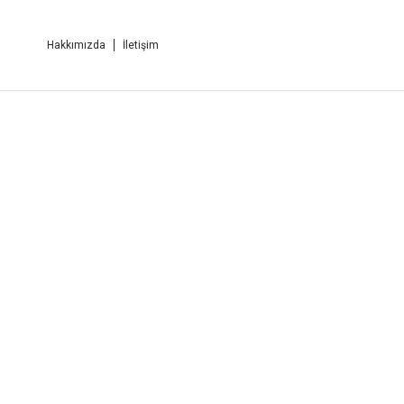
Hakkımızda
İletişim