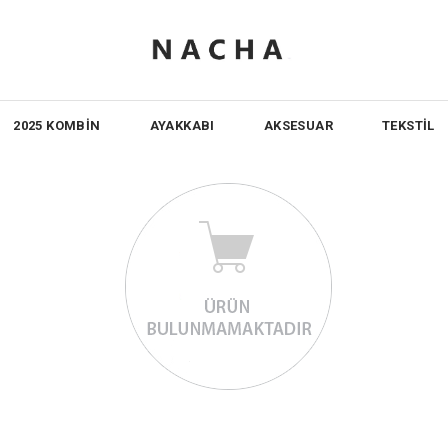
2025 KOMBİN
AYAKKABI
AKSESUAR
TEKSTİL