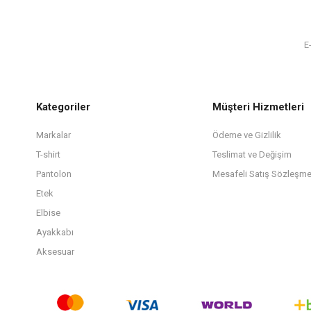
Kategoriler
Müşteri Hizmetleri
Markalar
Ödeme ve Gizlilik
T-shirt
Teslimat ve Değişim
Pantolon
Mesafeli Satış Sözleşme
Etek
Elbise
Ayakkabı
Aksesuar