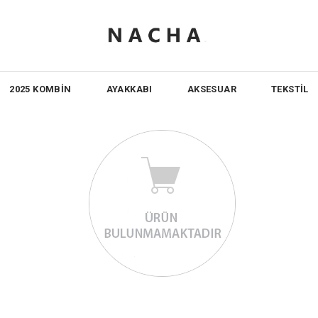
2025 KOMBİN
AYAKKABI
AKSESUAR
TEKSTİL