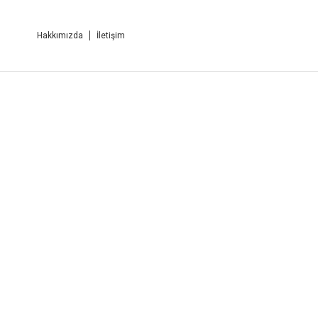
Hakkımızda
İletişim