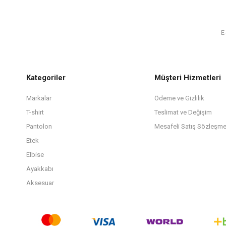
Kategoriler
Müşteri Hizmetleri
Markalar
Ödeme ve Gizlilik
T-shirt
Teslimat ve Değişim
Pantolon
Mesafeli Satış Sözleşme
Etek
Elbise
Ayakkabı
Aksesuar