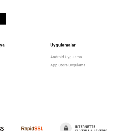
ya
Uygulamalar
Android Uygulama
App Store Uygulama