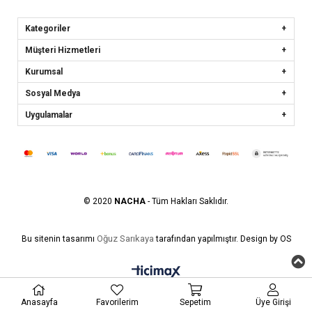
Kategoriler
Müşteri Hizmetleri
Kurumsal
Sosyal Medya
Uygulamalar
© 2020
NACHA
- Tüm Hakları Saklıdır.
Oğuz Sarıkaya
Bu sitenin tasarımı
tarafından yapılmıştır. Design by OS
Anasayfa
Favorilerim
Sepetim
Üye Girişi