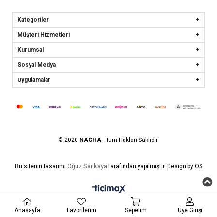
Kategoriler
Müşteri Hizmetleri
Kurumsal
Sosyal Medya
Uygulamalar
© 2020
NACHA
- Tüm Hakları Saklıdır.
Oğuz Sarıkaya
Bu sitenin tasarımı
tarafından yapılmıştır. Design by OS
Anasayfa
Favorilerim
Sepetim
Üye Girişi