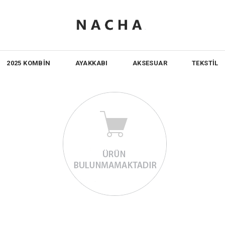
2025 KOMBİN
AYAKKABI
AKSESUAR
TEKSTİL