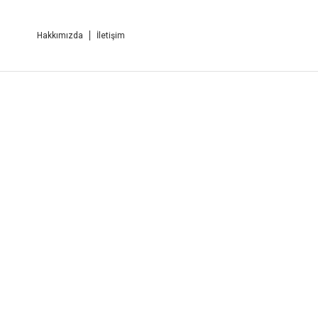
Hakkımızda
İletişim