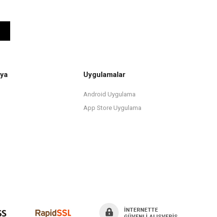
ya
Uygulamalar
Android Uygulama
App Store Uygulama