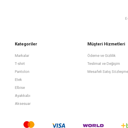
Kategoriler
Müşteri Hizmetleri
Markalar
Ödeme ve Gizlilik
T-shirt
Teslimat ve Değişim
Pantolon
Mesafeli Satış Sözleşme
Etek
Elbise
Ayakkabı
Aksesuar