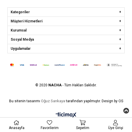
Kategoriler
Müşteri Hizmetleri
Kurumsal
Sosyal Medya
Uygulamalar
© 2020
NACHA
- Tüm Hakları Saklıdır.
Oğuz Sarıkaya
Bu sitenin tasarımı
tarafından yapılmıştır. Design by OS
Anasayfa
Favorilerim
Sepetim
Üye Girişi