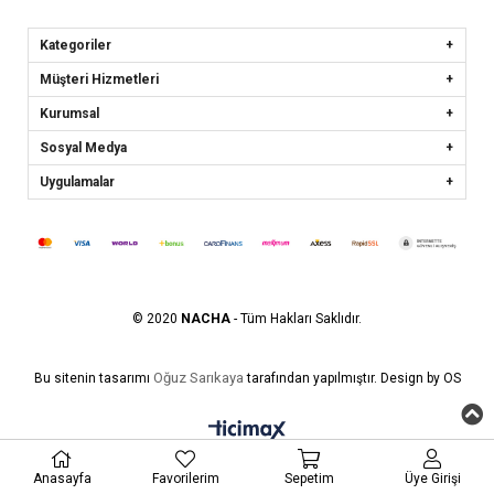
Kategoriler
Müşteri Hizmetleri
Kurumsal
Sosyal Medya
Uygulamalar
© 2020
NACHA
- Tüm Hakları Saklıdır.
Oğuz Sarıkaya
Bu sitenin tasarımı
tarafından yapılmıştır. Design by OS
Anasayfa
Favorilerim
Sepetim
Üye Girişi