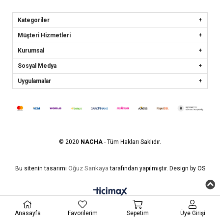
Kategoriler
Müşteri Hizmetleri
Kurumsal
Sosyal Medya
Uygulamalar
© 2020
NACHA
- Tüm Hakları Saklıdır.
Oğuz Sarıkaya
Bu sitenin tasarımı
tarafından yapılmıştır. Design by OS
Anasayfa
Favorilerim
Sepetim
Üye Girişi