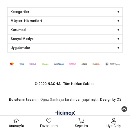
Kategoriler
Müşteri Hizmetleri
Kurumsal
Sosyal Medya
Uygulamalar
© 2020
NACHA
- Tüm Hakları Saklıdır.
Oğuz Sarıkaya
Bu sitenin tasarımı
tarafından yapılmıştır. Design by OS
Anasayfa
Favorilerim
Sepetim
Üye Girişi