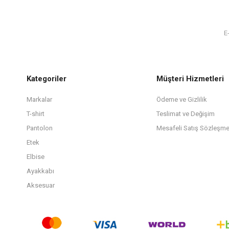
Kategoriler
Müşteri Hizmetleri
Markalar
Ödeme ve Gizlilik
T-shirt
Teslimat ve Değişim
Pantolon
Mesafeli Satış Sözleşme
Etek
Elbise
Ayakkabı
Aksesuar