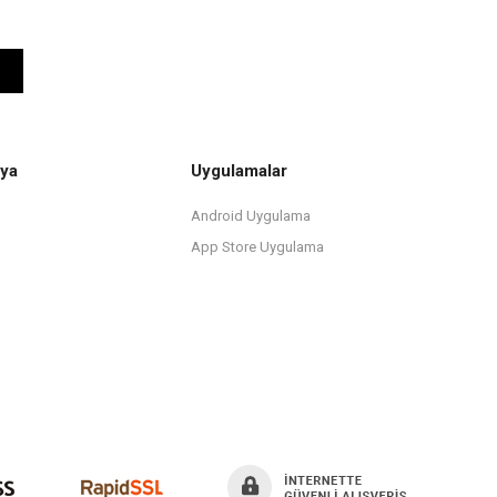
ya
Uygulamalar
Android Uygulama
App Store Uygulama