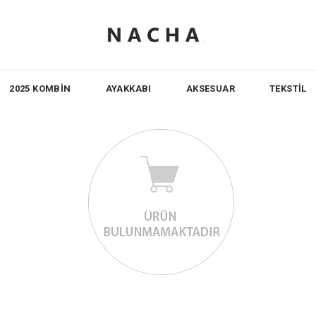
2025 KOMBİN
AYAKKABI
AKSESUAR
TEKSTİL