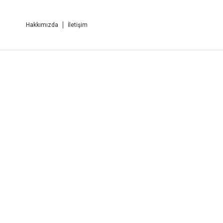
Hakkımızda
İletişim