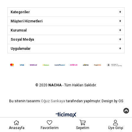
Kategoriler
Müşteri Hizmetleri
Kurumsal
Sosyal Medya
Uygulamalar
© 2020
NACHA
- Tüm Hakları Saklıdır.
Oğuz Sarıkaya
Bu sitenin tasarımı
tarafından yapılmıştır. Design by OS
Anasayfa
Favorilerim
Sepetim
Üye Girişi