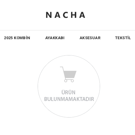
2025 KOMBİN
AYAKKABI
AKSESUAR
TEKSTİL