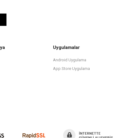
ya
Uygulamalar
Android Uygulama
App Store Uygulama