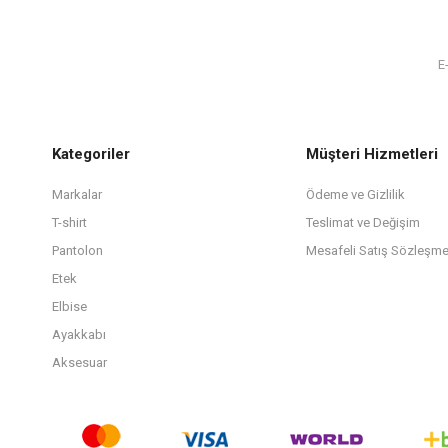
Kategoriler
Müşteri Hizmetleri
Markalar
Ödeme ve Gizlilik
T-shirt
Teslimat ve Değişim
Pantolon
Mesafeli Satış Sözleşme
Etek
Elbise
Ayakkabı
Aksesuar