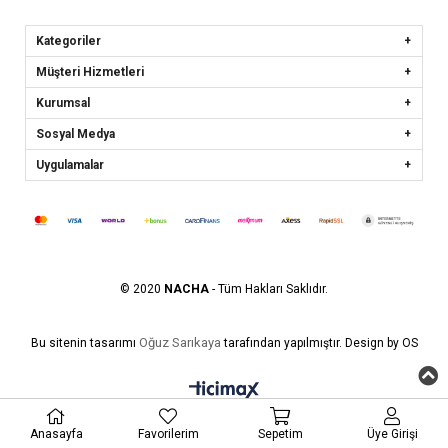
Kategoriler
Müşteri Hizmetleri
Kurumsal
Sosyal Medya
Uygulamalar
© 2020
NACHA
- Tüm Hakları Saklıdır.
Oğuz Sarıkaya
Bu sitenin tasarımı
tarafından yapılmıştır. Design by OS
Anasayfa
Favorilerim
Sepetim
Üye Girişi