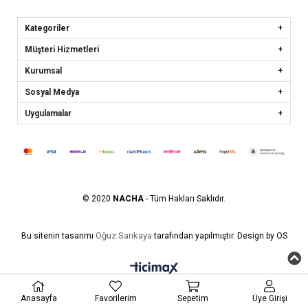
Kategoriler
Müşteri Hizmetleri
Kurumsal
Sosyal Medya
Uygulamalar
© 2020
NACHA
- Tüm Hakları Saklıdır.
Oğuz Sarıkaya
Bu sitenin tasarımı
tarafından yapılmıştır. Design by OS
Anasayfa
Favorilerim
Sepetim
Üye Girişi