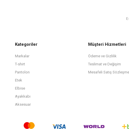
Kategoriler
Müşteri Hizmetleri
Markalar
Ödeme ve Gizlilik
T-shirt
Teslimat ve Değişim
Pantolon
Mesafeli Satış Sözleşme
Etek
Elbise
Ayakkabı
Aksesuar