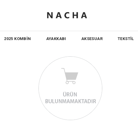
2025 KOMBİN
AYAKKABI
AKSESUAR
TEKSTİL