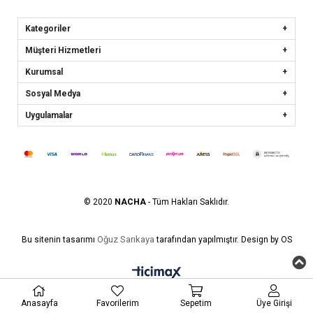
Kategoriler
Müşteri Hizmetleri
Kurumsal
Sosyal Medya
Uygulamalar
© 2020
NACHA
- Tüm Hakları Saklıdır.
Oğuz Sarıkaya
Bu sitenin tasarımı
tarafından yapılmıştır. Design by OS
Anasayfa
Favorilerim
Sepetim
Üye Girişi