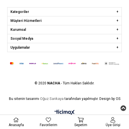
Kategoriler
Müşteri Hizmetleri
Kurumsal
Sosyal Medya
Uygulamalar
© 2020
NACHA
- Tüm Hakları Saklıdır.
Oğuz Sarıkaya
Bu sitenin tasarımı
tarafından yapılmıştır. Design by OS
Anasayfa
Favorilerim
Sepetim
Üye Girişi