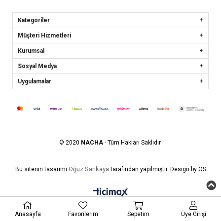
Kategoriler
Müşteri Hizmetleri
Kurumsal
Sosyal Medya
Uygulamalar
© 2020
NACHA
- Tüm Hakları Saklıdır.
Oğuz Sarıkaya
Bu sitenin tasarımı
tarafından yapılmıştır. Design by OS
Anasayfa
Favorilerim
Sepetim
Üye Girişi