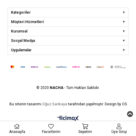
Kategoriler
Müşteri Hizmetleri
Kurumsal
Sosyal Medya
Uygulamalar
© 2020
NACHA
- Tüm Hakları Saklıdır.
Oğuz Sarıkaya
Bu sitenin tasarımı
tarafından yapılmıştır. Design by OS
Anasayfa
Favorilerim
Sepetim
Üye Girişi