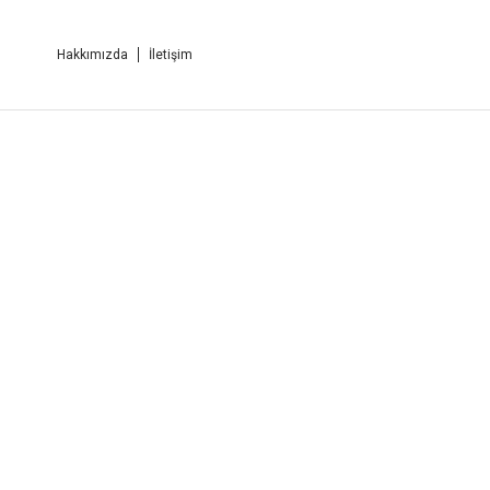
Hakkımızda
İletişim