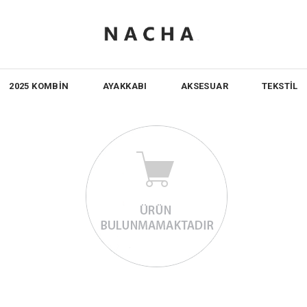
2025 KOMBİN
AYAKKABI
AKSESUAR
TEKSTİL