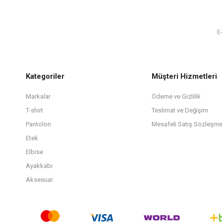
Kategoriler
Müşteri Hizmetleri
Markalar
Ödeme ve Gizlilik
T-shirt
Teslimat ve Değişim
Pantolon
Mesafeli Satış Sözleşme
Etek
Elbise
Ayakkabı
Aksesuar