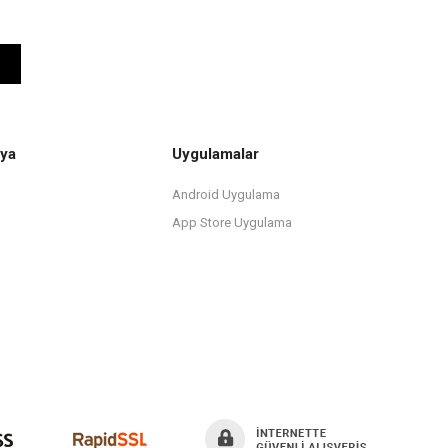
ya
Uygulamalar
Android Uygulama
App Store Uygulama