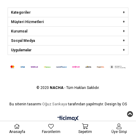
Kategoriler
Müşteri Hizmetleri
Kurumsal
Sosyal Medya
Uygulamalar
© 2020
NACHA
- Tüm Hakları Saklıdır.
Oğuz Sarıkaya
Bu sitenin tasarımı
tarafından yapılmıştır. Design by OS
Anasayfa
Favorilerim
Sepetim
Üye Girişi