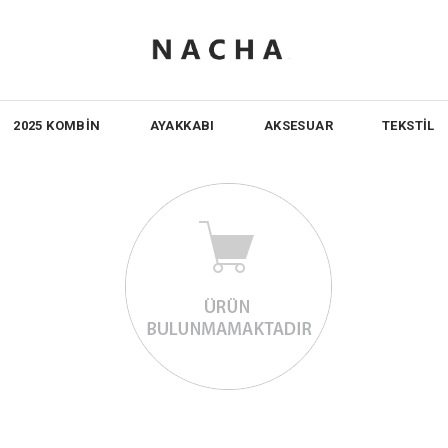
2025 KOMBİN
AYAKKABI
AKSESUAR
TEKSTİL