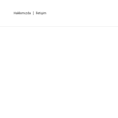
Hakkımızda
İletişim