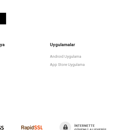
ya
Uygulamalar
Android Uygulama
App Store Uygulama