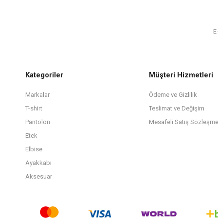
Kategoriler
Müşteri Hizmetleri
Markalar
Ödeme ve Gizlilik
T-shirt
Teslimat ve Değişim
Pantolon
Mesafeli Satış Sözleşme
Etek
Elbise
Ayakkabı
Aksesuar