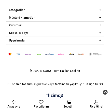
Kategoriler
Müşteri Hizmetleri
Kurumsal
Sosyal Medya
Uygulamalar
© 2020
NACHA
- Tüm Hakları Saklıdır.
Oğuz Sarıkaya
Bu sitenin tasarımı
tarafından yapılmıştır. Design by OS
Anasayfa
Favorilerim
Sepetim
Üye Girişi