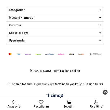
Kategoriler
Müşteri Hizmetleri
Kurumsal
Sosyal Medya
Uygulamalar
© 2020
NACHA
- Tüm Hakları Saklıdır.
Oğuz Sarıkaya
Bu sitenin tasarımı
tarafından yapılmıştır. Design by OS
Anasayfa
Favorilerim
Sepetim
Üye Girişi