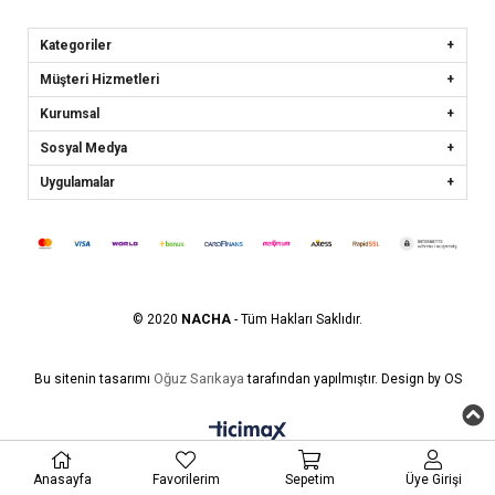
Kategoriler
Müşteri Hizmetleri
Kurumsal
Sosyal Medya
Uygulamalar
© 2020
NACHA
- Tüm Hakları Saklıdır.
Oğuz Sarıkaya
Bu sitenin tasarımı
tarafından yapılmıştır. Design by OS
Anasayfa
Favorilerim
Sepetim
Üye Girişi