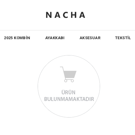
2025 KOMBİN
AYAKKABI
AKSESUAR
TEKSTİL