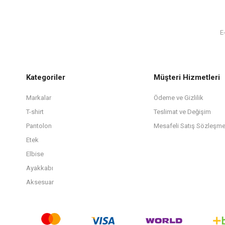
Kategoriler
Müşteri Hizmetleri
Markalar
Ödeme ve Gizlilik
T-shirt
Teslimat ve Değişim
Pantolon
Mesafeli Satış Sözleşme
Etek
Elbise
Ayakkabı
Aksesuar