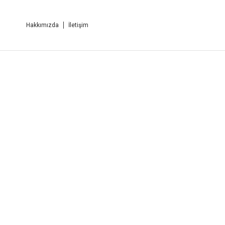
Hakkımızda
İletişim