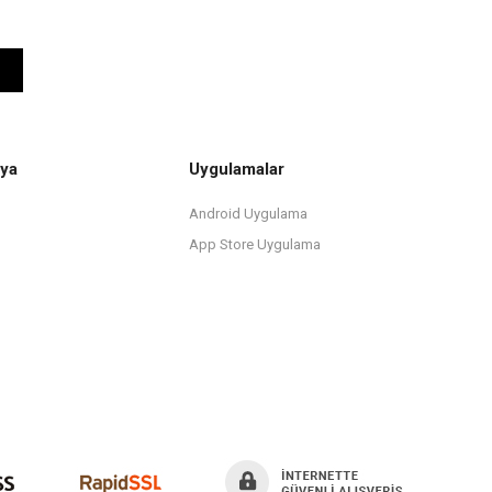
ya
Uygulamalar
Android Uygulama
App Store Uygulama