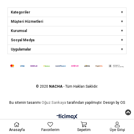
Kategoriler
Müşteri Hizmetleri
Kurumsal
Sosyal Medya
Uygulamalar
© 2020
NACHA
- Tüm Hakları Saklıdır.
Oğuz Sarıkaya
Bu sitenin tasarımı
tarafından yapılmıştır. Design by OS
Anasayfa
Favorilerim
Sepetim
Üye Girişi