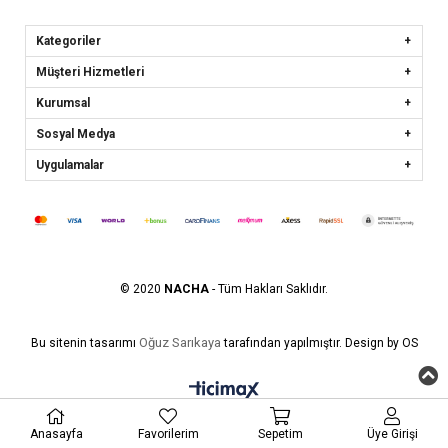
Kategoriler
Müşteri Hizmetleri
Kurumsal
Sosyal Medya
Uygulamalar
© 2020
NACHA
- Tüm Hakları Saklıdır.
Oğuz Sarıkaya
Bu sitenin tasarımı
tarafından yapılmıştır. Design by OS
Anasayfa
Favorilerim
Sepetim
Üye Girişi