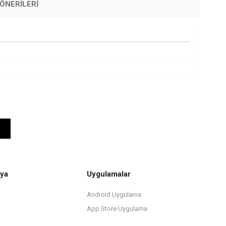
ÖNERILERI
ya
Uygulamalar
Android Uygulama
App Store Uygulama