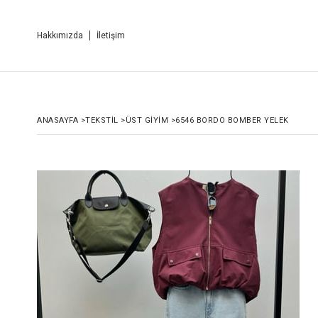
Hakkımızda
İletişim
ANASAYFA
>
TEKSTİL
>
ÜST GİYİM
>
6546 BORDO BOMBER YELEK